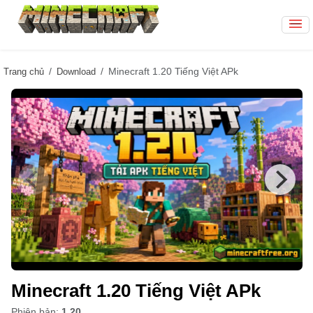
Minecraft 1.20 Tiếng Việt APk
Trang chủ
Download
Minecraft 1.20 Tiếng Việt APk
Phiên bản:
1.20