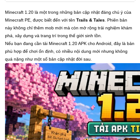
Minecraft 1.20 là một trong những bản cập nhật đáng chú ý của
Minecraft PE, được biết đến với tên
Trails & Tales
. Phiên bản
này không chỉ thêm mob mới mà còn mở rộng trải nghiệm khám
phá, xây dựng và trang trí trong thế giới sinh tồn.
Nếu bạn đang cần tải Minecraft 1.20 APK cho Android, đây là bản
phù hợp để chơi ổn định, có nhiều nội dung mới nhưng không
quá nặng như một số bản cập nhật đời sau.