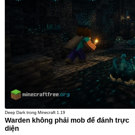
Deep Dark trong Minecraft 1.19
Warden không phải mob để đánh trực
diện