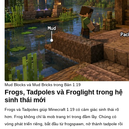
Mud Blocks và Mud Bricks trong Bản 1.19
Frogs, Tadpoles và Froglight trong hệ
sinh thái mới
Frogs và Tadpoles giúp Minecraft 1.19 có cảm giác sinh thái rõ
hơn. Frog không chỉ là mob trang trí trong đầm lầy. Chúng có
vòng phát triển riêng, bắt đầu từ frogspawn, nở thành tadpole rồi