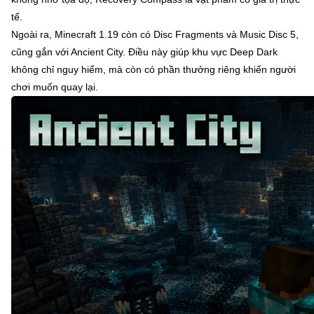
tế.
Ngoài ra, Minecraft 1.19 còn có Disc Fragments và Music Disc 5,
cũng gắn với Ancient City. Điều này giúp khu vực Deep Dark
không chỉ nguy hiểm, mà còn có phần thưởng riêng khiến người
chơi muốn quay lại.