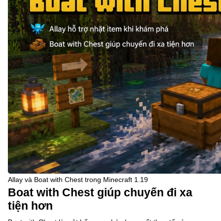
Allay và Boat with Chest trong Minecraft 1.19
Boat with Chest giúp chuyến đi xa
tiện hơn